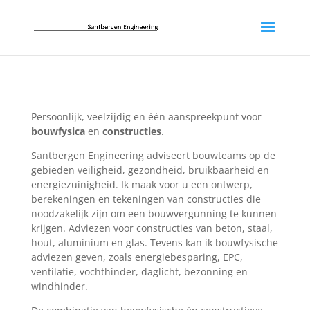
Persoonlijk, veelzijdig en één aanspreekpunt voor
bouwfysica
en
constructies
.
Santbergen Engineering adviseert bouwteams op de
gebieden veiligheid, gezondheid, bruikbaarheid en
energiezuinigheid. Ik maak voor u een ontwerp,
berekeningen en tekeningen van constructies die
noodzakelijk zijn om een bouwvergunning te kunnen
krijgen. Adviezen voor constructies van beton, staal,
hout, aluminium en glas. Tevens kan ik bouwfysische
adviezen geven, zoals energiebesparing, EPC,
ventilatie, vochthinder, daglicht, bezonning en
windhinder.